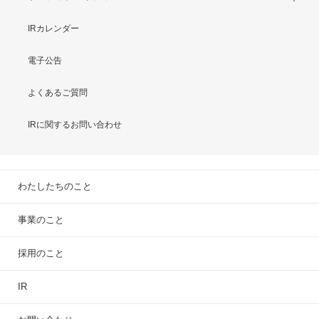
IRカレンダー
電子公告
よくあるご質問
IRに関するお問い合わせ
わたしたちのこと
事業のこと
採用のこと
IR