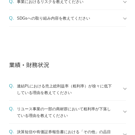
Q.
事業におけるリスクを教えてください
Q.
SDGsへの取り組み内容を教えてください
業績・財務状況
Q.
連結PLにおける売上総利益率（粗利率）が徐々に低下
している理由を教えてください
Q.
リユース事業の一部の商材群において粗利率が下落し
ている理由を教えてください
Q.
決算短信や有価証券報告書における「その他」の品目