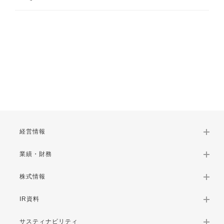
経営情報
業績・財務
株式情報
IR資料
サスティナビリティ