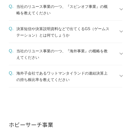
Q.
当社のリユース事業の一つ、『スピンオフ事業』の概
略を教えてください
Q.
決算短信や決算説明資料などで出てくるGS（ゲームス
テーション）とは何でしょうか
Q.
当社のリユース事業の一つ、『海外事業』の概略を教
えてください
Q.
海外子会社であるワットマンタイランドの連結決算上
の持ち株比率を教えてください
ホビーサーチ事業