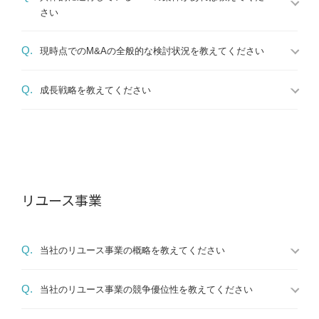
さい
Q.
現時点でのM&Aの全般的な検討状況を教えてください
Q.
成長戦略を教えてください
リユース事業
Q.
当社のリユース事業の概略を教えてください
Q.
当社のリユース事業の競争優位性を教えてください