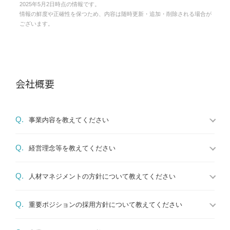
2025年5月2日時点の情報です。
情報の鮮度や正確性を保つため、内容は随時更新・追加・削除される場合が
ございます。
会社概要
Q.
事業内容を教えてください
Q.
経営理念等を教えてください
Q.
人材マネジメントの方針について教えてください
Q.
重要ポジションの採用方針について教えてください