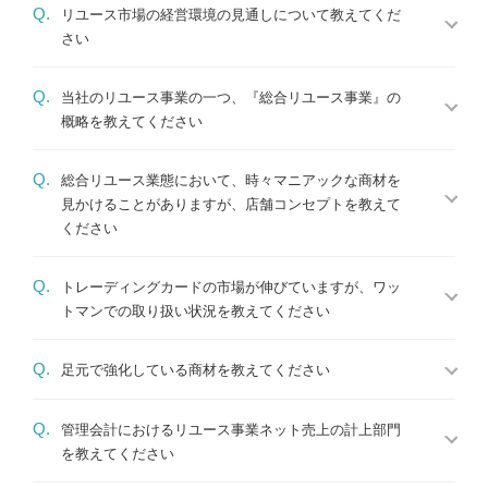
Q.
リユース市場の経営環境の見通しについて教えてくだ
さい
Q.
当社のリユース事業の一つ、『総合リユース事業』の
概略を教えてください
Q.
総合リユース業態において、時々マニアックな商材を
見かけることがありますが、店舗コンセプトを教えて
ください
Q.
トレーディングカードの市場が伸びていますが、ワッ
トマンでの取り扱い状況を教えてください
Q.
足元で強化している商材を教えてください
Q.
管理会計におけるリユース事業ネット売上の計上部門
を教えてください