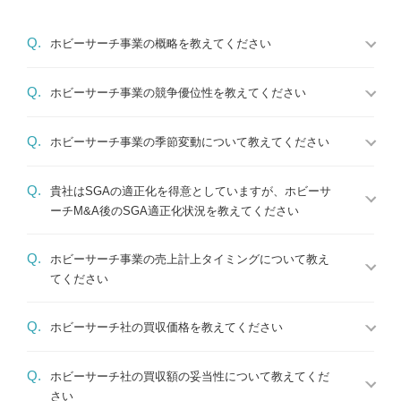
Q.
ホビーサーチ事業の概略を教えてください
Q.
ホビーサーチ事業の競争優位性を教えてください
Q.
ホビーサーチ事業の季節変動について教えてください
Q.
貴社はSGAの適正化を得意としていますが、ホビーサ
ーチM&A後のSGA適正化状況を教えてください
Q.
ホビーサーチ事業の売上計上タイミングについて教え
てください
Q.
ホビーサーチ社の買収価格を教えてください
Q.
ホビーサーチ社の買収額の妥当性について教えてくだ
さい