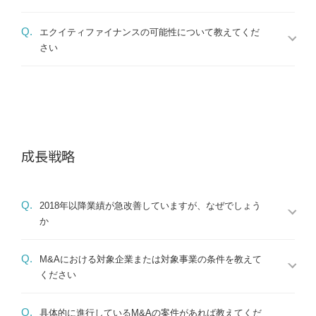
Q.
エクイティファイナンスの可能性について教えてくだ
さい
成長戦略
Q.
2018年以降業績が急改善していますが、なぜでしょう
か
Q.
M&Aにおける対象企業または対象事業の条件を教えて
ください
Q.
具体的に進行しているM&Aの案件があれば教えてくだ