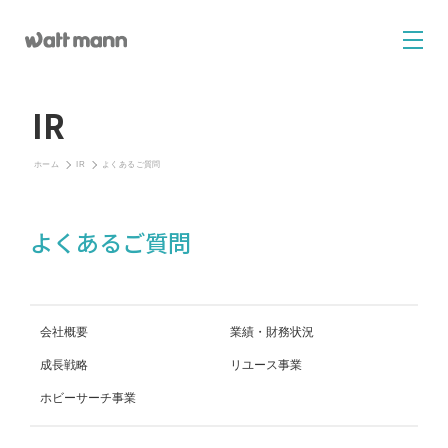
IR
ホーム
IR
よくあるご質問
よくあるご質問
会社概要
業績・財務状況
成長戦略
リユース事業
ホビーサーチ事業